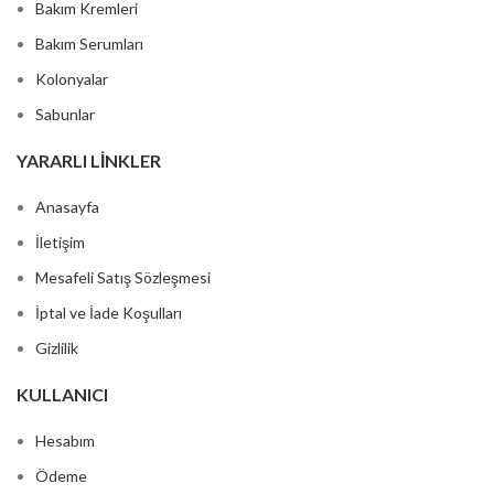
Bakım Kremleri
Bakım Serumları
Kolonyalar
Sabunlar
YARARLI LINKLER
Anasayfa
İletişim
Mesafeli Satış Sözleşmesi
İptal ve İade Koşulları
Gizlilik
KULLANICI
Hesabım
Ödeme