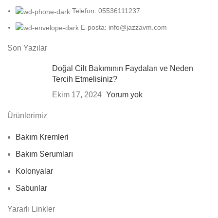
Telefon: 05536111237
E-posta: info@jazzavm.com
Son Yazılar
Doğal Cilt Bakımının Faydaları ve Neden
Tercih Etmelisiniz?
Ekim 17, 2024
Yorum yok
Ürünlerimiz
Bakım Kremleri
Bakım Serumları
Kolonyalar
Sabunlar
Yararlı Linkler