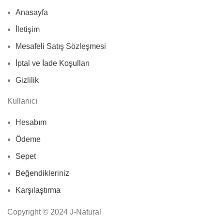
Anasayfa
İletişim
Mesafeli Satış Sözleşmesi
İptal ve İade Koşulları
Gizlilik
Kullanıcı
Hesabım
Ödeme
Sepet
Beğendikleriniz
Karşılaştırma
Copyright © 2024 J-Natural